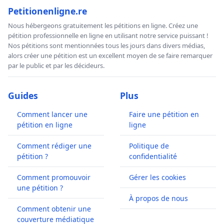
Petitionenligne.re
Nous hébergeons gratuitement les pétitions en ligne. Créez une
pétition professionnelle en ligne en utilisant notre service puissant !
Nos pétitions sont mentionnées tous les jours dans divers médias,
alors créer une pétition est un excellent moyen de se faire remarquer
par le public et par les décideurs.
Guides
Plus
Comment lancer une
Faire une pétition en
pétition en ligne
ligne
Comment rédiger une
Politique de
pétition ?
confidentialité
Comment promouvoir
Gérer les cookies
une pétition ?
À propos de nous
Comment obtenir une
couverture médiatique