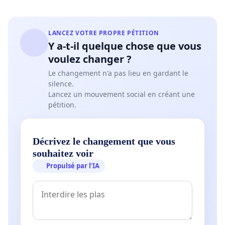
LANCEZ VOTRE PROPRE PÉTITION
Y a-t-il quelque chose que vous
voulez changer ?
Le changement n'a pas lieu en gardant le
silence.
Lancez un mouvement social en créant une
pétition.
Décrivez le changement que vous
souhaitez voir
Propulsé par l’IA