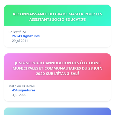
RECONNAISSANCE DU GRADE MASTER POUR LES
ASSISTANTS SOCIO-EDUCATIFS
Collectif TSL
26 543 signatures
29 Jul 2011
JE SIGNE POUR L'ANNULATION DES ÉLECTIONS
MUNICIPALES ET COMMUNAUTAIRES DU 28 JUIN
2020 SUR L'ÉTANG-SALÉ
Mathieu HOARAU
454 signatures
3 Jul 2020