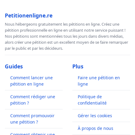
Petitionenligne.re
Nous hébergeons gratuitement les pétitions en ligne. Créez une
pétition professionnelle en ligne en utilisant notre service puissant !
Nos pétitions sont mentionnées tous les jours dans divers médias,
alors créer une pétition est un excellent moyen de se faire remarquer
par le public et par les décideurs.
Guides
Plus
Comment lancer une
Faire une pétition en
pétition en ligne
ligne
Comment rédiger une
Politique de
pétition ?
confidentialité
Comment promouvoir
Gérer les cookies
une pétition ?
À propos de nous
Comment obtenir une