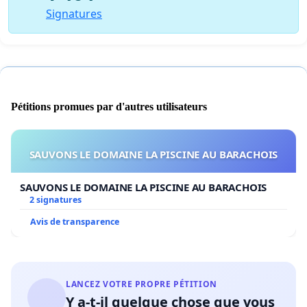
Signatures
Pétitions promues par d'autres utilisateurs
SAUVONS LE DOMAINE LA PISCINE AU BARACHOIS
SAUVONS LE DOMAINE LA PISCINE AU BARACHOIS
2 signatures
Avis de transparence
LANCEZ VOTRE PROPRE PÉTITION
Y a-t-il quelque chose que vous