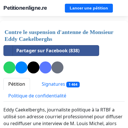
Petitionenligne.re
Lancer une pétition
Contre le suspension d'antenne de Monsieur
Eddy Caekelberghs
Partager sur Facebook (838)
Pétition
Signatures
1 464
Politique de confidentialité
Eddy Caekelberghs, journaliste politique à la RTBF a
utilisé son adresse courriel professionnel pour diffuser
ou rediffuser une interview de M. Louis Michel, alors