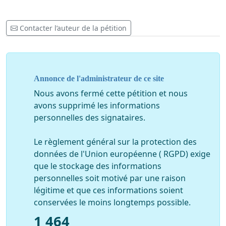
Contacter l’auteur de la pétition
Annonce de l'administrateur de ce site
Nous avons fermé cette pétition et nous
avons supprimé les informations
personnelles des signataires.
Le règlement général sur la protection des
données de l'Union européenne ( RGPD) exige
que le stockage des informations
personnelles soit motivé par une raison
légitime et que ces informations soient
conservées le moins longtemps possible.
1 464