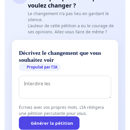
voulez changer ?
Le changement n'a pas lieu en gardant le
silence.
L'auteur de cette pétition a eu le courage de
ses opinions. Allez-vous faire de même ?
Décrivez le changement que vous
souhaitez voir
Propulsé par l’IA
Écrivez avec vos propres mots. L’IA rédigera
une pétition percutante pour vous.
Générer la pétition