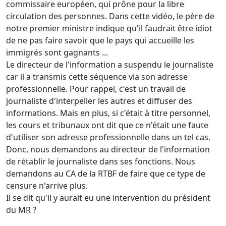
commissaire européen, qui prône pour la libre
circulation des personnes. Dans cette vidéo, le père de
notre premier ministre indique qu'il faudrait être idiot
de ne pas faire savoir que le pays qui accueille les
immigrés sont gagnants ...
Le directeur de l'information a suspendu le journaliste
car il a transmis cette séquence via son adresse
professionnelle. Pour rappel, c'est un travail de
journaliste d'interpeller les autres et diffuser des
informations. Mais en plus, si c'était à titre personnel,
les cours et tribunaux ont dit que ce n'était une faute
d'utiliser son adresse professionnelle dans un tel cas.
Donc, nous demandons au directeur de l'information
de rétablir le journaliste dans ses fonctions. Nous
demandons au CA de la RTBF de faire que ce type de
censure n'arrive plus.
Il se dit qu'il y aurait eu une intervention du président
du MR ?