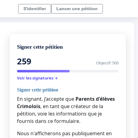
S'identifier
Lancer une pétition
Signer cette pétition
259
Objectif: 500
Voir les signatures →
Signer cette pétition
En signant, j’accepte que
Parents d'élèves
Crimolois
, en tant que créateur de la
pétition, voie les informations que je
fournis dans ce formulaire.
Nous n'afficherons pas publiquement en