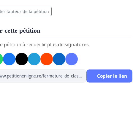
er l’auteur de la pétition
 cette pétition
e pétition à recueillir plus de signatures.
Copier le lien