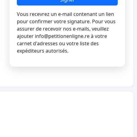
Vous recevrez un e-mail contenant un lien
pour confirmer votre signature. Pour vous
assurer de recevoir nos e-mails, veuillez
ajouter
info@petitionenligne.re
à votre
carnet d'adresses ou votre liste des
expéditeurs autorisés.