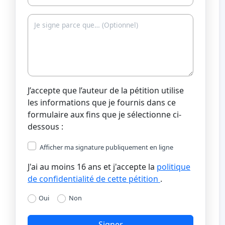
J’accepte que l’auteur de la pétition utilise
les informations que je fournis dans ce
formulaire aux fins que je sélectionne ci-
dessous :
Afficher ma signature publiquement en ligne
J'ai au moins 16 ans et j'accepte la
politique
de confidentialité de cette pétition
.
Oui
Non
Signer