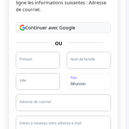
ligne les informations suivantes : Adresse
de courriel.
Continuer avec Google
OU
Prénom
Nom de famille
Pays
Ville
Adresse de courriel
Entrez à nouveau votre adresse e-mail