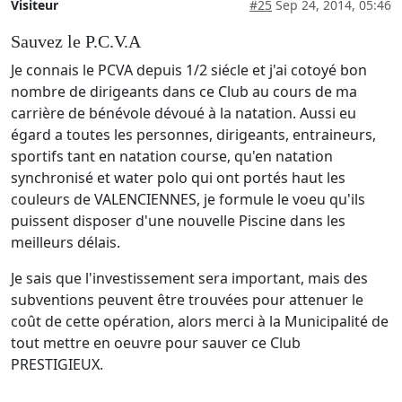
Visiteur
#25
Sep 24, 2014, 05:46
Sauvez le P.C.V.A
Je connais le PCVA depuis 1/2 siécle et j'ai cotoyé bon
nombre de dirigeants dans ce Club au cours de ma
carrière de bénévole dévoué à la natation. Aussi eu
égard a toutes les personnes, dirigeants, entraineurs,
sportifs tant en natation course, qu'en natation
synchronisé et water polo qui ont portés haut les
couleurs de VALENCIENNES, je formule le voeu qu'ils
puissent disposer d'une nouvelle Piscine dans les
meilleurs délais.
Je sais que l'investissement sera important, mais des
subventions peuvent être trouvées pour attenuer le
coût de cette opération, alors merci à la Municipalité de
tout mettre en oeuvre pour sauver ce Club
PRESTIGIEUX.