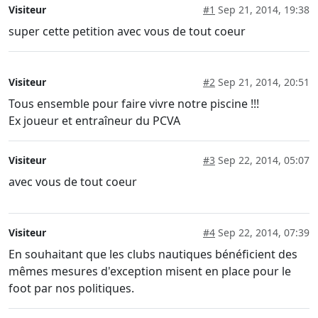
Visiteur
#1
Sep 21, 2014, 19:38
super cette petition avec vous de tout coeur
Visiteur
#2
Sep 21, 2014, 20:51
Tous ensemble pour faire vivre notre piscine !!!
Ex joueur et entraîneur du PCVA
Visiteur
#3
Sep 22, 2014, 05:07
avec vous de tout coeur
Visiteur
#4
Sep 22, 2014, 07:39
En souhaitant que les clubs nautiques bénéficient des
mêmes mesures d'exception misent en place pour le
foot par nos politiques.