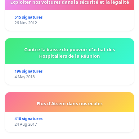
Exploiter nos voitures dans la sécurité et la légalité
515 signatures
26 Nov 2012
Contre la baisse du pouvoir d'achat des
Hospitaliers de la Réunion
196 signatures
4 May 2018
Plus d'Atsem dans nos écoles
410 signatures
24 Aug 2017