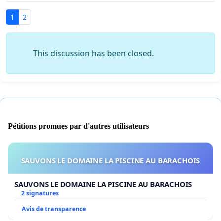
1
2
This discussion has been closed.
Pétitions promues par d'autres utilisateurs
SAUVONS LE DOMAINE LA PISCINE AU BARACHOIS
SAUVONS LE DOMAINE LA PISCINE AU BARACHOIS
2 signatures
Avis de transparence