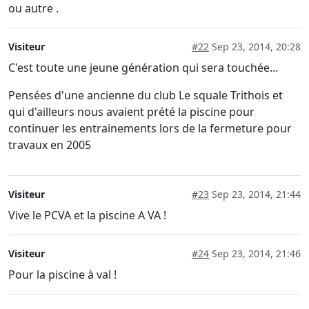
ou autre .
Visiteur
#22
Sep 23, 2014, 20:28
C'est toute une jeune génération qui sera touchée...
Pensées d'une ancienne du club Le squale Trithois et
qui d'ailleurs nous avaient prété la piscine pour
continuer les entrainements lors de la fermeture pour
travaux en 2005
Visiteur
#23
Sep 23, 2014, 21:44
Vive le PCVA et la piscine A VA !
Visiteur
#24
Sep 23, 2014, 21:46
Pour la piscine à val !