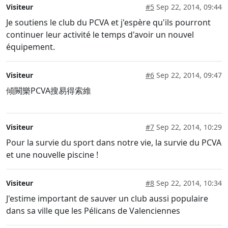
Visiteur
#5
Sep 22, 2014, 09:44
Je soutiens le club du PCVA et j'espère qu'ils pourront
continuer leur activité le temps d'avoir un nouvel
équipement.
Visiteur
#6
Sep 22, 2014, 09:47
傾闕樂PCVA搜易得索維
Visiteur
#7
Sep 22, 2014, 10:29
Pour la survie du sport dans notre vie, la survie du PCVA
et une nouvelle piscine !
Visiteur
#8
Sep 22, 2014, 10:34
J'estime important de sauver un club aussi populaire
dans sa ville que les Pélicans de Valenciennes