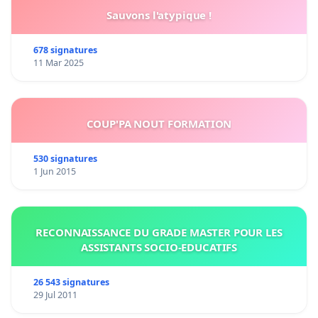
Sauvons l'atypique !
678 signatures
11 Mar 2025
COUP'PA NOUT FORMATION
530 signatures
1 Jun 2015
RECONNAISSANCE DU GRADE MASTER POUR LES
ASSISTANTS SOCIO-EDUCATIFS
26 543 signatures
29 Jul 2011