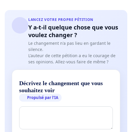
LANCEZ VOTRE PROPRE PÉTITION
Y a-t-il quelque chose que vous
voulez changer ?
Le changement n'a pas lieu en gardant le
silence.
L'auteur de cette pétition a eu le courage de
ses opinions. Allez-vous faire de même ?
Décrivez le changement que vous
souhaitez voir
Propulsé par l’IA