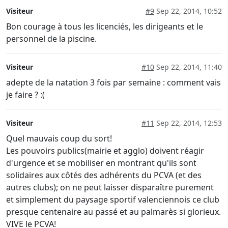
Visiteur
#9
Sep 22, 2014, 10:52
Bon courage à tous les licenciés, les dirigeants et le
personnel de la piscine.
Visiteur
#10
Sep 22, 2014, 11:40
adepte de la natation 3 fois par semaine : comment vais
je faire ? :(
Visiteur
#11
Sep 22, 2014, 12:53
Quel mauvais coup du sort!
Les pouvoirs publics(mairie et agglo) doivent réagir
d'urgence et se mobiliser en montrant qu'ils sont
solidaires aux côtés des adhérents du PCVA (et des
autres clubs); on ne peut laisser disparaître purement
et simplement du paysage sportif valenciennois ce club
presque centenaire au passé et au palmarès si glorieux.
VIVE le PCVA!