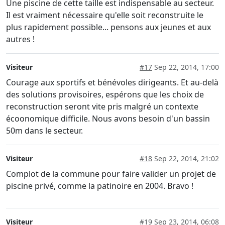
Une piscine de cette taille est indispensable au secteur.
Il est vraiment nécessaire qu'elle soit reconstruite le
plus rapidement possible... pensons aux jeunes et aux
autres !
Visiteur
#17
Sep 22, 2014, 17:00
Courage aux sportifs et bénévoles dirigeants. Et au-delà
des solutions provisoires, espérons que les choix de
reconstruction seront vite pris malgré un contexte
écoonomique difficile. Nous avons besoin d'un bassin
50m dans le secteur.
Visiteur
#18
Sep 22, 2014, 21:02
Complot de la commune pour faire valider un projet de
piscine privé, comme la patinoire en 2004. Bravo !
Visiteur
#19
Sep 23, 2014, 06:08