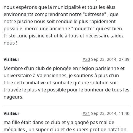
nous espérons que la municipalité et tous les élus
environnants comprendront notre "détresse" , que
notre piscine nous soit rendue le plus rapidement
possible .merci. une ancienne "mouette" qui est bien
triste...une piscine est utile à tous et nécessaire ,aidez
nous !
Visiteur
#20
Sep 23, 2014, 07:39
Membre d'un club de plongée en région parisienne et
universitaire à Valenciennes, je soutiens à plus d'un
titre cette initiative et souhaite qu'une solution soit
trouvée le plus vite possible pour le bonheur de tous les
nageurs.
Visiteur
#21
Sep 23, 2014, 11:40
ma fille était dans ce club et y a gagné pas mal de
médailles , un super club et de supers prof de natation