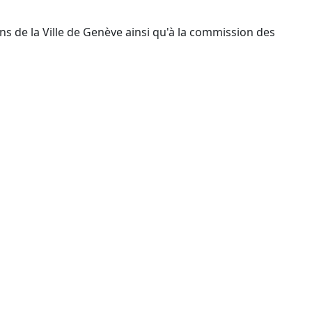
ns de la Ville de Genève ainsi qu'à la commission des