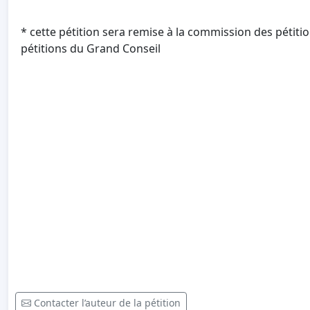
* cette pétition sera remise à la commission des pétitio
pétitions du Grand Conseil
Contacter l’auteur de la pétition