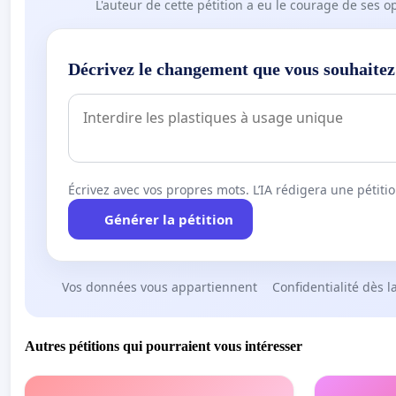
L'auteur de cette pétition a eu le courage de ses o
Décrivez le changement que vous souhaitez
Écrivez avec vos propres mots. L’IA rédigera une pétiti
Générer la pétition
Vos données vous appartiennent
Confidentialité dès l
Autres pétitions qui pourraient vous intéresser