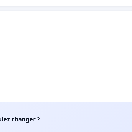
ulez changer ?