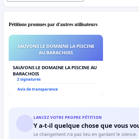
Pétitions promues par d'autres utilisateurs
SAUVONS LE DOMAINE LA PISCINE
AU BARACHOIS
SAUVONS LE DOMAINE LA PISCINE AU
BARACHOIS
2 signatures
Avis de transparence
LANCEZ VOTRE PROPRE PÉTITION
Y a-t-il quelque chose que vous vo
Le changement n'a pas lieu en gardant le silence.