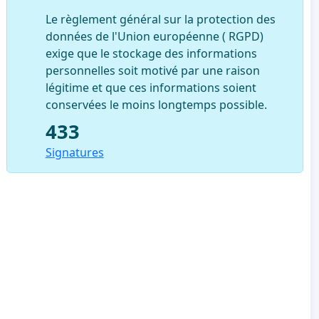
Le règlement général sur la protection des
données de l'Union européenne ( RGPD)
exige que le stockage des informations
personnelles soit motivé par une raison
légitime et que ces informations soient
conservées le moins longtemps possible.
433
Signatures