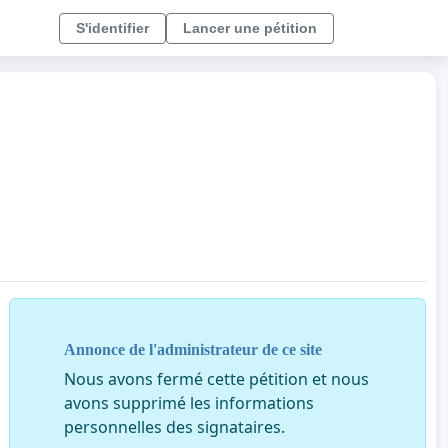
S'identifier
Lancer une pétition
Annonce de l'administrateur de ce site
Nous avons fermé cette pétition et nous
avons supprimé les informations
personnelles des signataires.