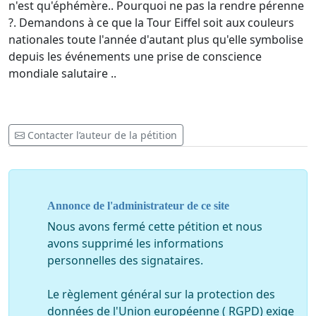
n'est qu'éphémère.. Pourquoi ne pas la rendre pérenne
?. Demandons à ce que la Tour Eiffel soit aux couleurs
nationales toute l'année d'autant plus qu'elle symbolise
depuis les événements une prise de conscience
mondiale salutaire ..
Contacter l’auteur de la pétition
Annonce de l'administrateur de ce site
Nous avons fermé cette pétition et nous
avons supprimé les informations
personnelles des signataires.
Le règlement général sur la protection des
données de l'Union européenne ( RGPD) exige