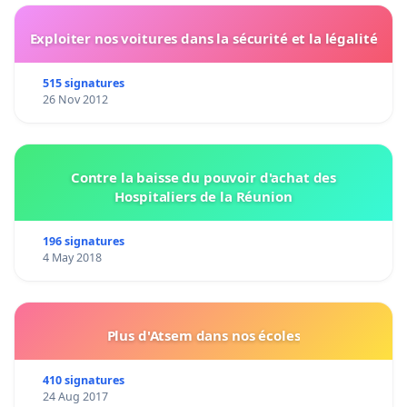
Exploiter nos voitures dans la sécurité et la légalité
515 signatures
26 Nov 2012
Contre la baisse du pouvoir d'achat des
Hospitaliers de la Réunion
196 signatures
4 May 2018
Plus d'Atsem dans nos écoles
410 signatures
24 Aug 2017