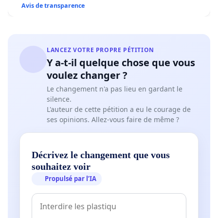
Avis de transparence
LANCEZ VOTRE PROPRE PÉTITION
Y a-t-il quelque chose que vous
voulez changer ?
Le changement n'a pas lieu en gardant le
silence.
L'auteur de cette pétition a eu le courage de
ses opinions. Allez-vous faire de même ?
Décrivez le changement que vous
souhaitez voir
Propulsé par l’IA