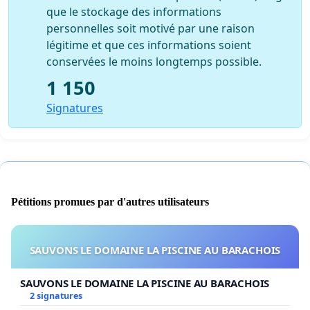
que le stockage des informations
personnelles soit motivé par une raison
légitime et que ces informations soient
conservées le moins longtemps possible.
1 150
Signatures
Pétitions promues par d'autres utilisateurs
SAUVONS LE DOMAINE LA PISCINE AU BARACHOIS
SAUVONS LE DOMAINE LA PISCINE AU BARACHOIS
2 signatures