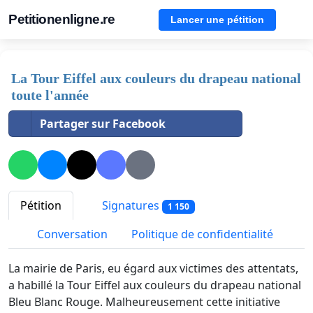
Petitionenligne.re
Lancer une pétition
La Tour Eiffel aux couleurs du drapeau national
toute l'année
Partager sur Facebook
Pétition
Signatures
1 150
Conversation
Politique de confidentialité
La mairie de Paris, eu égard aux victimes des attentats,
a habillé la Tour Eiffel aux couleurs du drapeau national
Bleu Blanc Rouge. Malheureusement cette initiative