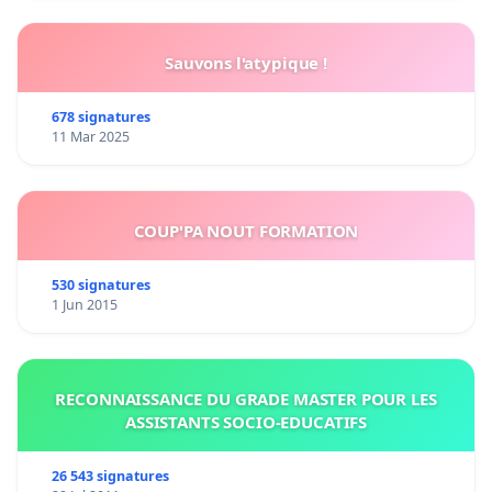
Sauvons l'atypique !
678 signatures
11 Mar 2025
COUP'PA NOUT FORMATION
530 signatures
1 Jun 2015
RECONNAISSANCE DU GRADE MASTER POUR LES
ASSISTANTS SOCIO-EDUCATIFS
26 543 signatures