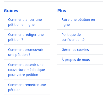
Guides
Plus
Comment lancer une
Faire une pétition en
pétition en ligne
ligne
Comment rédiger une
Politique de
pétition ?
confidentialité
Comment promouvoir
Gérer les cookies
une pétition ?
À propos de nous
Comment obtenir une
couverture médiatique
pour votre pétition
Comment remettre une
pétition