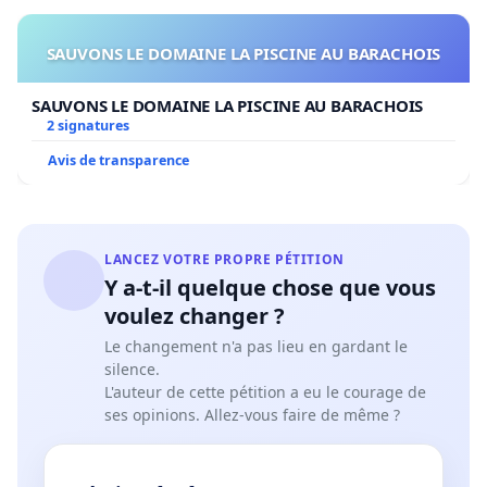
SAUVONS LE DOMAINE LA PISCINE AU BARACHOIS
SAUVONS LE DOMAINE LA PISCINE AU BARACHOIS
2 signatures
Avis de transparence
LANCEZ VOTRE PROPRE PÉTITION
Y a-t-il quelque chose que vous
voulez changer ?
Le changement n'a pas lieu en gardant le
silence.
L'auteur de cette pétition a eu le courage de
ses opinions. Allez-vous faire de même ?