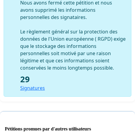
Nous avons fermé cette pétition et nous
avons supprimé les informations
personnelles des signataires.
Le règlement général sur la protection des
données de l'Union européenne ( RGPD) exige
que le stockage des informations
personnelles soit motivé par une raison
légitime et que ces informations soient
conservées le moins longtemps possible.
29
Signatures
Pétitions promues par d'autres utilisateurs