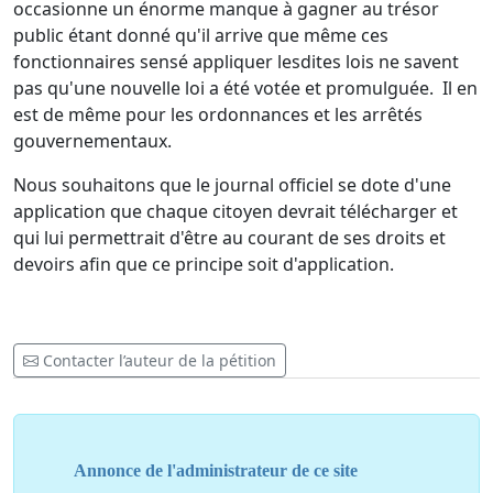
occasionne un énorme manque à gagner au trésor
public étant donné qu'il arrive que même ces
fonctionnaires sensé appliquer lesdites lois ne savent
pas qu'une nouvelle loi a été votée et promulguée. Il en
est de même pour les ordonnances et les arrêtés
gouvernementaux.
Nous souhaitons que le journal officiel se dote d'une
application que chaque citoyen devrait télécharger et
qui lui permettrait d'être au courant de ses droits et
devoirs afin que ce principe soit d'application.
Contacter l’auteur de la pétition
Annonce de l'administrateur de ce site