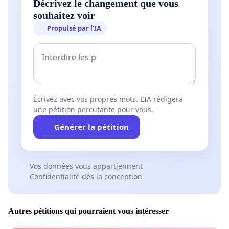
Décrivez le changement que vous
souhaitez voir
Propulsé par l’IA
Écrivez avec vos propres mots. L’IA rédigera
une pétition percutante pour vous.
Générer la pétition
Vos données vous appartiennent
Confidentialité dès la conception
Autres pétitions qui pourraient vous intéresser