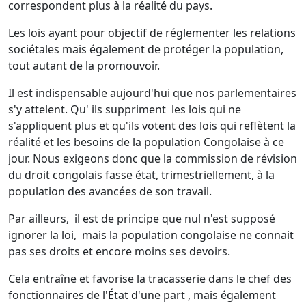
correspondent plus à la réalité du pays.
Les lois ayant pour objectif de réglementer les relations
sociétales mais également de protéger la population,
tout autant de la promouvoir.
Il est indispensable aujourd'hui que nos parlementaires
s'y attelent. Qu' ils suppriment les lois qui ne
s'appliquent plus et qu'ils votent des lois qui reflètent la
réalité et les besoins de la population Congolaise à ce
jour. Nous exigeons donc que la commission de révision
du droit congolais fasse état, trimestriellement, à la
population des avancées de son travail.
Par ailleurs, il est de principe que nul n'est supposé
ignorer la loi, mais la population congolaise ne connait
pas ses droits et encore moins ses devoirs.
Cela entraîne et favorise la tracasserie dans le chef des
fonctionnaires de l'État d'une part , mais également