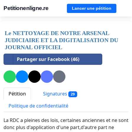
Petitionenligne.re
Lancer une pétition
Le NETTOYAGE DE NOTRE ARSENAL
JUDICIAIRE ET LA DIGITALISATION DU
JOURNAL OFFICIEL
Partager sur Facebook (46)
Pétition
Signatures
29
Politique de confidentialité
La RDC a pleines des lois, certaines anciennes et ne sont
donc plus d'application d'une part,d'autre part ne