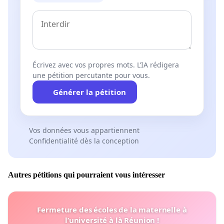
Écrivez avec vos propres mots. L’IA rédigera
une pétition percutante pour vous.
Générer la pétition
Vos données vous appartiennent
Confidentialité dès la conception
Autres pétitions qui pourraient vous intéresser
Fermeture des écoles de la maternelle à
l’université à là Réunion !