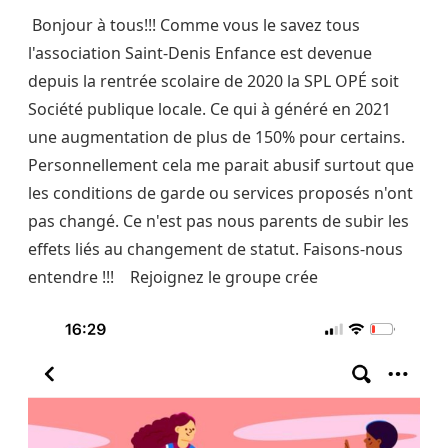
Bonjour à tous!!! Comme vous le savez tous
l'association Saint-Denis Enfance est devenue
depuis la rentrée scolaire de 2020 la SPL OPÉ soit
Société publique locale. Ce qui à généré en 2021
une augmentation de plus de 150% pour certains.
Personnellement cela me parait abusif surtout que
les conditions de garde ou services proposés n'ont
pas changé. Ce n'est pas nous parents de subir les
effets liés au changement de statut. Faisons-nous
entendre !!! Rejoignez le groupe crée