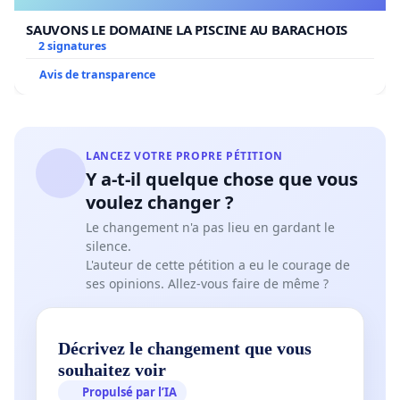
SAUVONS LE DOMAINE LA PISCINE AU BARACHOIS
2 signatures
Avis de transparence
LANCEZ VOTRE PROPRE PÉTITION
Y a-t-il quelque chose que vous
voulez changer ?
Le changement n'a pas lieu en gardant le
silence.
L'auteur de cette pétition a eu le courage de
ses opinions. Allez-vous faire de même ?
Décrivez le changement que vous
souhaitez voir
Propulsé par l’IA