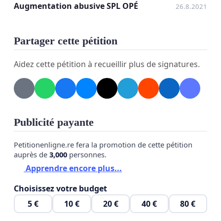
Augmentation abusive SPL OPÉ
26.8.2021
Partager cette pétition
Aidez cette pétition à recueillir plus de signatures.
Publicité payante
Petitionenligne.re fera la promotion de cette pétition
auprès de
3,000
personnes.
Apprendre encore plus...
Choisissez votre budget
5 €
10 €
20 €
40 €
80 €