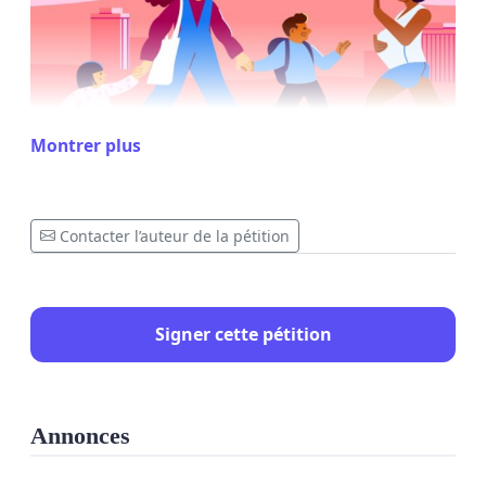
Montrer plus
Contacter l’auteur de la pétition
Signer cette pétition
Annonces