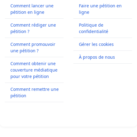
Comment lancer une
Faire une pétition en
pétition en ligne
ligne
Comment rédiger une
Politique de
pétition ?
confidentialité
Comment promouvoir
Gérer les cookies
une pétition ?
À propos de nous
Comment obtenir une
couverture médiatique
pour votre pétition
Comment remettre une
pétition