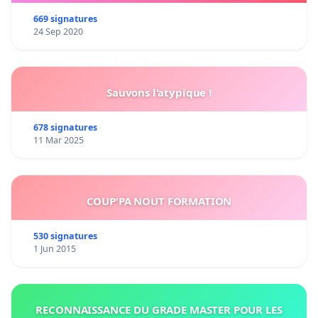
669 signatures
24 Sep 2020
Sauvons l'atypique !
678 signatures
11 Mar 2025
COUP'PA NOUT FORMATION
530 signatures
1 Jun 2015
RECONNAISSANCE DU GRADE MASTER POUR LES