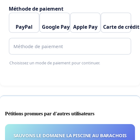
Méthode de paiement
PayPal
Google Pay
Apple Pay
Carte de crédit
Méthode de paiement
Choisissez un mode de paiement pour continuer.
Pétitions promues par d'autres utilisateurs
SAUVONS LE DOMAINE LA PISCINE AU BARACHOIS