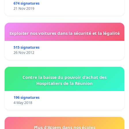
674 signatures
21 Nov 2019
Exploiter nos voitures dans la sécurité et la légalité
515 signatures
26 Nov 2012
Contre la baisse du pouvoir d'achat des
Hospitaliers de la Réunion
196 signatures
4 May 2018
Plus d'Atsem dans nos écoles