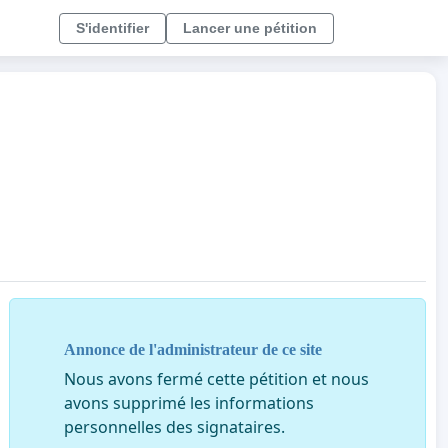
S'identifier
Lancer une pétition
Annonce de l'administrateur de ce site
Nous avons fermé cette pétition et nous
avons supprimé les informations
personnelles des signataires.