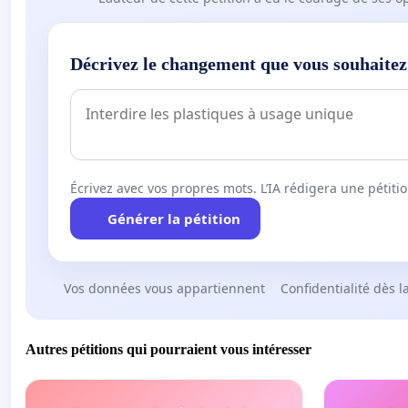
Décrivez le changement que vous souhaitez
Écrivez avec vos propres mots. L’IA rédigera une pétiti
Générer la pétition
Vos données vous appartiennent
Confidentialité dès l
Autres pétitions qui pourraient vous intéresser