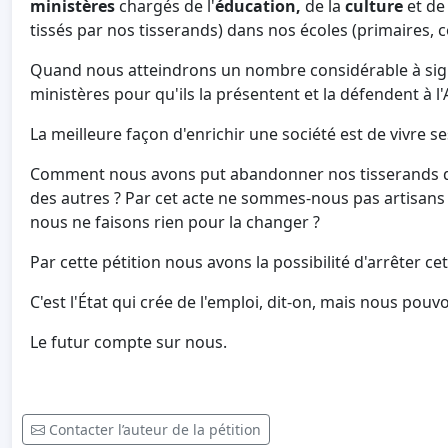
ministères
chargés de l'
éducation,
de la
culture
et de 
tissés par nos tisserands) dans nos écoles (primaires, 
Quand nous atteindrons un nombre considérable à signe
ministères pour qu'ils la présentent et la défendent à l
La meilleure façon d'enrichir une société est de vivre ses
Comment nous avons put abandonner nos tisserands dans
des autres ? Par cet acte ne sommes-nous pas artisans d
nous ne faisons rien pour la changer ?
Par cette pétition nous avons la possibilité d'arrêter c
C'est l'État qui crée de l'emploi, dit-on, mais nous pouvo
Le futur compte sur nous.
Contacter l’auteur de la pétition