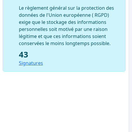
Le règlement général sur la protection des
données de l'Union européenne ( RGPD)
exige que le stockage des informations
personnelles soit motivé par une raison
légitime et que ces informations soient
conservées le moins longtemps possible.
43
Signatures