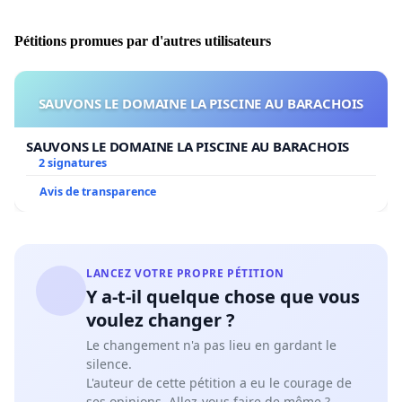
Pétitions promues par d'autres utilisateurs
SAUVONS LE DOMAINE LA PISCINE AU BARACHOIS
SAUVONS LE DOMAINE LA PISCINE AU BARACHOIS
2 signatures
Avis de transparence
LANCEZ VOTRE PROPRE PÉTITION
Y a-t-il quelque chose que vous
voulez changer ?
Le changement n'a pas lieu en gardant le
silence.
L'auteur de cette pétition a eu le courage de
ses opinions. Allez-vous faire de même ?