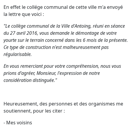
En effet le collége communal de cette ville m'a envoyé
la lettre que voici :
"Le collège communal de la Ville d'Antoing, réuni en séance
du 27 avril 2016, vous demande le démontage de votre
yourte sur le terrain concerné dans les 6 mois de la présente.
Ce type de construction n'est malheureusement pas
régularisable.
En vous remerciant pour votre compréhension, nous vous
prions d'agréer, Monsieur, l'expression de notre
considération distinguée."
Heureusement, des personnes et des organismes me
soutiennent, pour les citer :
- Mes voisins