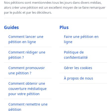
Nos pétitions sont mentionnées tous les jours dans divers médias,
alors créer une pétition est un excellent moyen de se faire remarquer
par le public et par les décideurs.
Guides
Plus
Comment lancer une
Faire une pétition en
pétition en ligne
ligne
Comment rédiger une
Politique de
pétition ?
confidentialité
Comment promouvoir
Gérer les cookies
une pétition ?
À propos de nous
Comment obtenir une
couverture médiatique
pour votre pétition
Comment remettre une
pétition