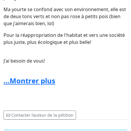
Ma yourte se confond avec son environnement, elle est
de deux tons verts et non pas rose à petits pois (bien
que j'aimerais bien, lol)
Pour la réappropriation de l'habitat et vers une société
plus juste, plus écologique et plus belle!
J'ai besoin de vous!
...Montrer plus
Merci
Sylvain Hennin
Contacter l’auteur de la pétition