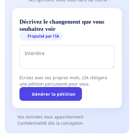
Décrivez le changement que vous
souhaitez voir
Propulsé par l’IA
Écrivez avec vos propres mots. L’IA rédigera
une pétition percutante pour vous.
Générer la pétition
Vos données vous appartiennent
Confidentialité dès la conception