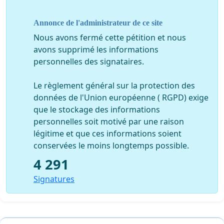
Annonce de l'administrateur de ce site
Nous avons fermé cette pétition et nous
avons supprimé les informations
personnelles des signataires.
Le règlement général sur la protection des
données de l'Union européenne ( RGPD) exige
que le stockage des informations
personnelles soit motivé par une raison
légitime et que ces informations soient
conservées le moins longtemps possible.
4 291
Signatures