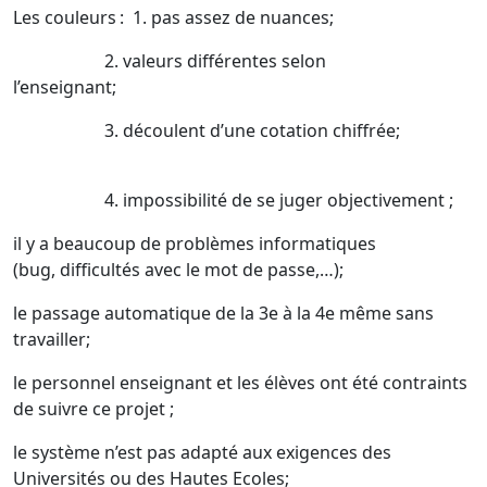
Les couleurs : 1. pas assez de nuances;
2. valeurs différentes selon
l’enseignant;
3. découlent d’une cotation chiffrée;
4. impossibilité de se juger objectivement ;
il y a beaucoup de problèmes informatiques
(bug, difficultés avec le mot de passe,…);
le passage automatique de la 3e à la 4e même sans
travailler;
le personnel enseignant et les élèves ont été contraints
de suivre ce projet ;
le système n’est pas adapté aux exigences des
Universités ou des Hautes Ecoles;