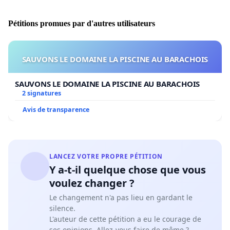
Pétitions promues par d'autres utilisateurs
SAUVONS LE DOMAINE LA PISCINE AU BARACHOIS
SAUVONS LE DOMAINE LA PISCINE AU BARACHOIS
2 signatures
Avis de transparence
LANCEZ VOTRE PROPRE PÉTITION
Y a-t-il quelque chose que vous
voulez changer ?
Le changement n'a pas lieu en gardant le
silence.
L'auteur de cette pétition a eu le courage de
ses opinions. Allez-vous faire de même ?