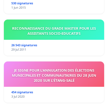
530 signatures
1 Jun 2015
RECONNAISSANCE DU GRADE MASTER POUR LES
ASSISTANTS SOCIO-EDUCATIFS
26 543 signatures
29 Jul 2011
JE SIGNE POUR L'ANNULATION DES ÉLECTIONS
MUNICIPALES ET COMMUNAUTAIRES DU 28 JUIN
2020 SUR L'ÉTANG-SALÉ
454 signatures
3 Jul 2020