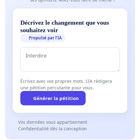
Décrivez le changement que vous
souhaitez voir
Propulsé par l’IA
Écrivez avec vos propres mots. L’IA rédigera
une pétition percutante pour vous.
Générer la pétition
Vos données vous appartiennent
Confidentialité dès la conception