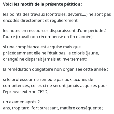
Voici les motifs de la présente pétition
:
les points des travaux (contrôles, devoirs,…) ne sont pas
encodés directement et régulièrement;
les notes en ressources disparaissent d’une période à
l’autre (travail non récompensé en fin d'année);
si une compétence est acquise mais que
précédemment elle ne l’était pas, le coloris (jaune,
orange) ne disparait jamais et inversement;
la remédiation obligatoire non organisée cette année ;
si le professeur ne remédie pas aux lacunes de
compétences, celles-ci ne seront jamais acquises pour
l'épreuve externe CE2D;
un examen après 2
ans, trop tard, fort stressant, matière conséquente ;