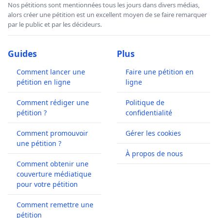
Nos pétitions sont mentionnées tous les jours dans divers médias,
alors créer une pétition est un excellent moyen de se faire remarquer
par le public et par les décideurs.
Guides
Plus
Comment lancer une
Faire une pétition en
pétition en ligne
ligne
Comment rédiger une
Politique de
pétition ?
confidentialité
Comment promouvoir
Gérer les cookies
une pétition ?
À propos de nous
Comment obtenir une
couverture médiatique
pour votre pétition
Comment remettre une
pétition