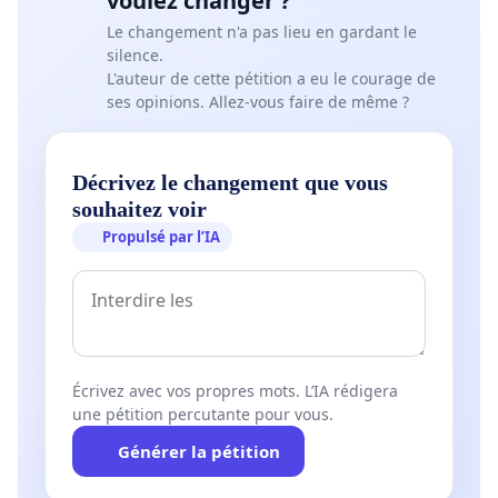
voulez changer ?
Le changement n'a pas lieu en gardant le
silence.
L'auteur de cette pétition a eu le courage de
ses opinions. Allez-vous faire de même ?
Décrivez le changement que vous
souhaitez voir
Propulsé par l’IA
Écrivez avec vos propres mots. L’IA rédigera
une pétition percutante pour vous.
Générer la pétition