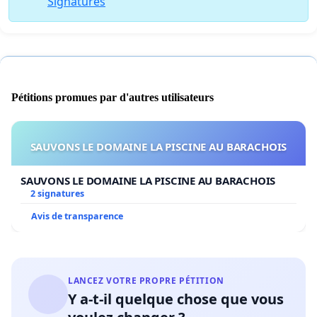
Signatures
Pétitions promues par d'autres utilisateurs
SAUVONS LE DOMAINE LA PISCINE AU BARACHOIS
SAUVONS LE DOMAINE LA PISCINE AU BARACHOIS
2 signatures
Avis de transparence
LANCEZ VOTRE PROPRE PÉTITION
Y a-t-il quelque chose que vous