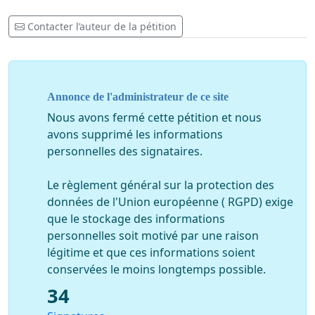
Contacter l’auteur de la pétition
Annonce de l'administrateur de ce site
Nous avons fermé cette pétition et nous
avons supprimé les informations
personnelles des signataires.
Le règlement général sur la protection des
données de l'Union européenne ( RGPD) exige
que le stockage des informations
personnelles soit motivé par une raison
légitime et que ces informations soient
conservées le moins longtemps possible.
34