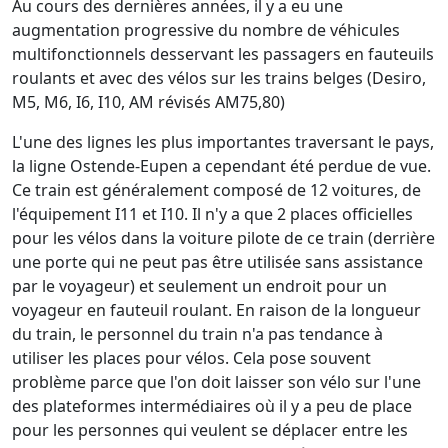
Au cours des dernières années, il y a eu une
augmentation progressive du nombre de véhicules
multifonctionnels desservant les passagers en fauteuils
roulants et avec des vélos sur les trains belges (Desiro,
M5, M6, I6, I10, AM révisés AM75,80)
L'une des lignes les plus importantes traversant le pays,
la ligne Ostende-Eupen a cependant été perdue de vue.
Ce train est généralement composé de 12 voitures, de
l'équipement I11 et I10. Il n'y a que 2 places officielles
pour les vélos dans la voiture pilote de ce train (derrière
une porte qui ne peut pas être utilisée sans assistance
par le voyageur) et seulement un endroit pour un
voyageur en fauteuil roulant. En raison de la longueur
du train, le personnel du train n'a pas tendance à
utiliser les places pour vélos. Cela pose souvent
problème parce que l'on doit laisser son vélo sur l'une
des plateformes intermédiaires où il y a peu de place
pour les personnes qui veulent se déplacer entre les