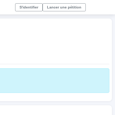
S'identifier
Lancer une pétition