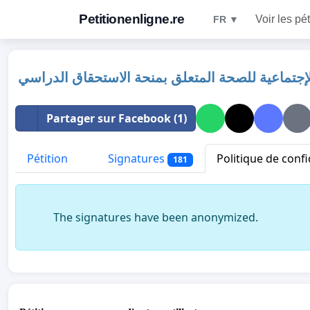
Petitionenligne.re
Voir les pét
FR ▼
إجتماعية للصحة المتعلق بمنحة الاستحقاق الدراسي
Partager sur Facebook (1)
Pétition
Signatures
Politique de confi
181
The signatures have been anonymized.