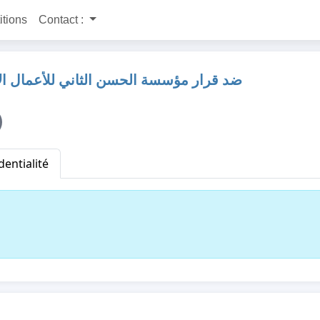
itions
Contact :
ضد قرار مؤسسة الحسن الثاني للأعمال ال
dentialité