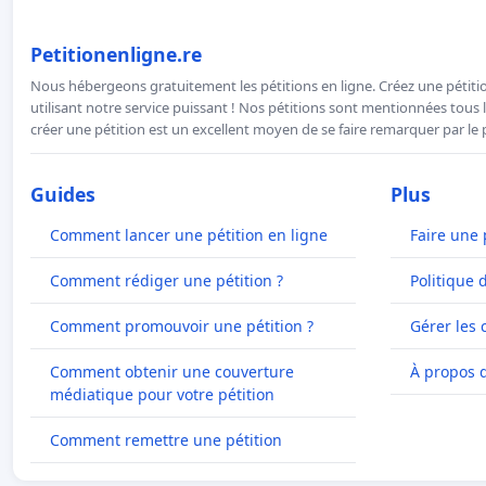
Petitionenligne.re
Nous hébergeons gratuitement les pétitions en ligne. Créez une pétitio
utilisant notre service puissant ! Nos pétitions sont mentionnées tous l
créer une pétition est un excellent moyen de se faire remarquer par le p
Guides
Plus
Comment lancer une pétition en ligne
Faire une 
Comment rédiger une pétition ?
Politique 
Comment promouvoir une pétition ?
Gérer les 
Comment obtenir une couverture
À propos 
médiatique pour votre pétition
Comment remettre une pétition