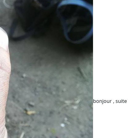
bonjour , suite