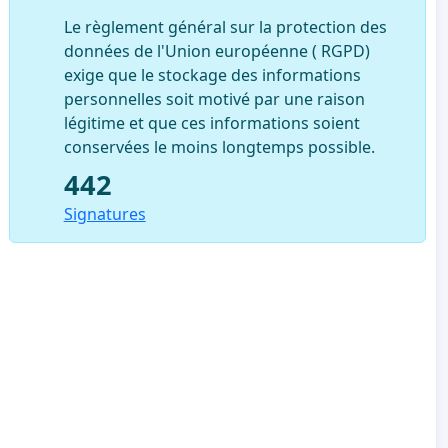
Le règlement général sur la protection des
données de l'Union européenne ( RGPD)
exige que le stockage des informations
personnelles soit motivé par une raison
légitime et que ces informations soient
conservées le moins longtemps possible.
442
Signatures