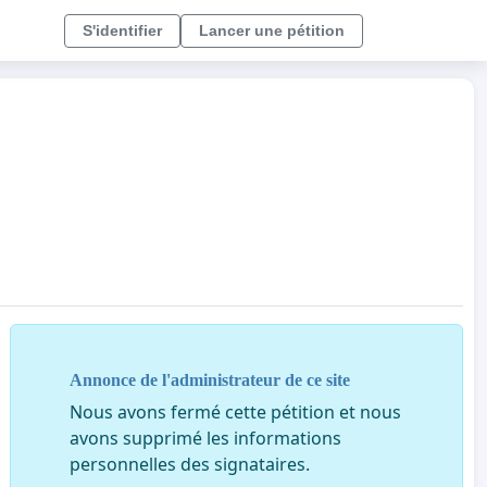
S'identifier
Lancer une pétition
Annonce de l'administrateur de ce site
Nous avons fermé cette pétition et nous
avons supprimé les informations
personnelles des signataires.