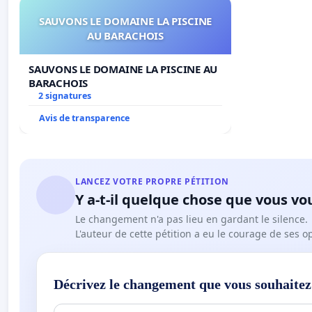
SAUVONS LE DOMAINE LA PISCINE
AU BARACHOIS
SAUVONS LE DOMAINE LA PISCINE AU
BARACHOIS
2 signatures
Avis de transparence
LANCEZ VOTRE PROPRE PÉTITION
Y a-t-il quelque chose que vous vo
Le changement n'a pas lieu en gardant le silence.
L'auteur de cette pétition a eu le courage de ses o
Décrivez le changement que vous souhaitez