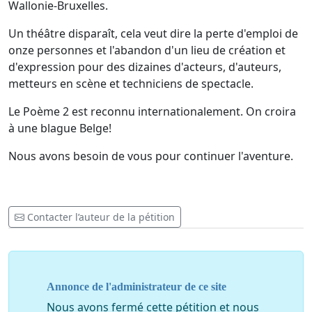
Wallonie-Bruxelles.
Un théâtre disparaît, cela veut dire la perte d'emploi de
onze personnes et l'abandon d'un lieu de création et
d'expression pour des dizaines d'acteurs, d'auteurs,
metteurs en scène et techniciens de spectacle.
Le Poème 2 est reconnu internationalement. On croira
à une blague Belge!
Nous avons besoin de vous pour continuer l'aventure.
Contacter l’auteur de la pétition
Annonce de l'administrateur de ce site
Nous avons fermé cette pétition et nous