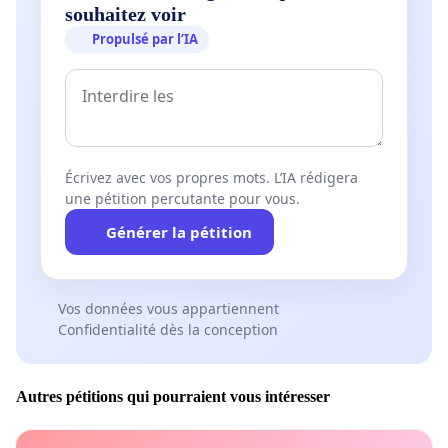
souhaitez voir
Propulsé par l’IA
Écrivez avec vos propres mots. L’IA rédigera
une pétition percutante pour vous.
Générer la pétition
Vos données vous appartiennent
Confidentialité dès la conception
Autres pétitions qui pourraient vous intéresser