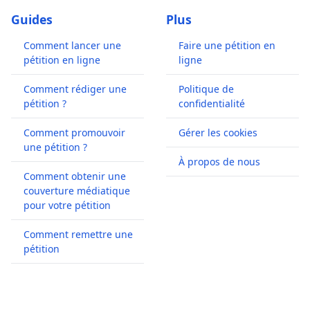
Guides
Plus
Comment lancer une
Faire une pétition en
pétition en ligne
ligne
Comment rédiger une
Politique de
pétition ?
confidentialité
Comment promouvoir
Gérer les cookies
une pétition ?
À propos de nous
Comment obtenir une
couverture médiatique
pour votre pétition
Comment remettre une
pétition