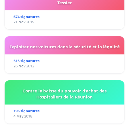
Tessier
674 signatures
21 Nov 2019
Exploiter nos voitures dans la sécurité et la légalité
515 signatures
26 Nov 2012
Contre la baisse du pouvoir d'achat des
Hospitaliers de la Réunion
196 signatures
4 May 2018