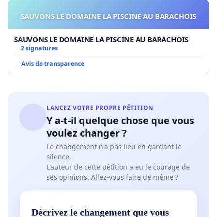
SAUVONS LE DOMAINE LA PISCINE AU BARACHOIS
SAUVONS LE DOMAINE LA PISCINE AU BARACHOIS
2 signatures
Avis de transparence
LANCEZ VOTRE PROPRE PÉTITION
Y a-t-il quelque chose que vous
voulez changer ?
Le changement n'a pas lieu en gardant le
silence.
L'auteur de cette pétition a eu le courage de
ses opinions. Allez-vous faire de même ?
Décrivez le changement que vous