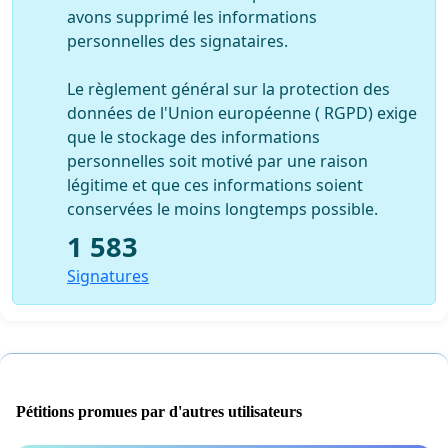
avons supprimé les informations
personnelles des signataires.
Le règlement général sur la protection des
données de l'Union européenne ( RGPD) exige
que le stockage des informations
personnelles soit motivé par une raison
légitime et que ces informations soient
conservées le moins longtemps possible.
1 583
Signatures
Pétitions promues par d'autres utilisateurs