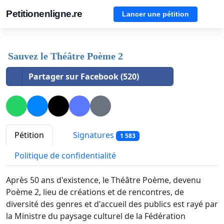
Petitionenligne.re
Lancer une pétition
Sauvez le Théâtre Poème 2
Partager sur Facebook (520)
Pétition
Signatures
1 583
Politique de confidentialité
Après 50 ans d'existence, le Théâtre Poème, devenu
Poème 2, lieu de créations et de rencontres, de
diversité des genres et d'accueil des publics est rayé par
la Ministre du paysage culturel de la Fédération