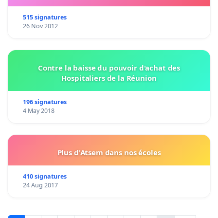
515 signatures
26 Nov 2012
Contre la baisse du pouvoir d'achat des
Hospitaliers de la Réunion
196 signatures
4 May 2018
Plus d'Atsem dans nos écoles
410 signatures
24 Aug 2017