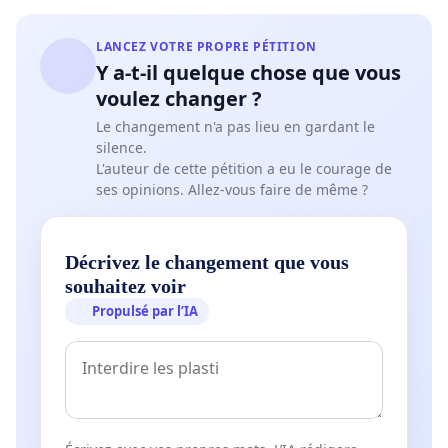
LANCEZ VOTRE PROPRE PÉTITION
Y a-t-il quelque chose que vous
voulez changer ?
Le changement n'a pas lieu en gardant le
silence.
L'auteur de cette pétition a eu le courage de
ses opinions. Allez-vous faire de même ?
Décrivez le changement que vous
souhaitez voir
Propulsé par l’IA