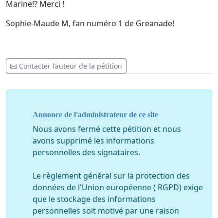
Marine!? Merci !
Sophie-Maude M, fan numéro 1 de Greanade!
Contacter l’auteur de la pétition
Annonce de l'administrateur de ce site
Nous avons fermé cette pétition et nous
avons supprimé les informations
personnelles des signataires.
Le règlement général sur la protection des
données de l'Union européenne ( RGPD) exige
que le stockage des informations
personnelles soit motivé par une raison