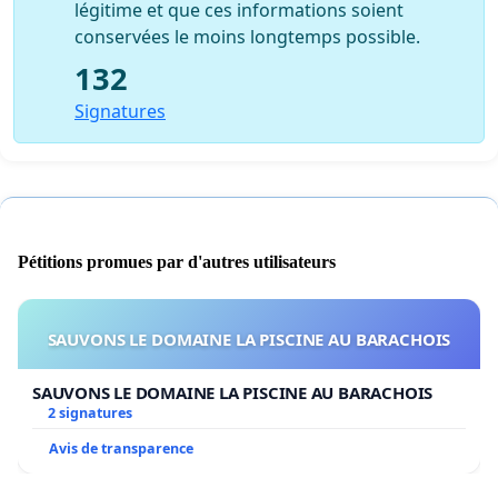
légitime et que ces informations soient
conservées le moins longtemps possible.
132
Signatures
Pétitions promues par d'autres utilisateurs
SAUVONS LE DOMAINE LA PISCINE AU BARACHOIS
SAUVONS LE DOMAINE LA PISCINE AU BARACHOIS
2 signatures
Avis de transparence