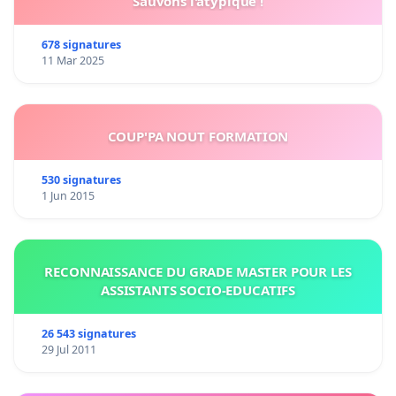
Sauvons l'atypique !
678 signatures
11 Mar 2025
COUP'PA NOUT FORMATION
530 signatures
1 Jun 2015
RECONNAISSANCE DU GRADE MASTER POUR LES
ASSISTANTS SOCIO-EDUCATIFS
26 543 signatures
29 Jul 2011