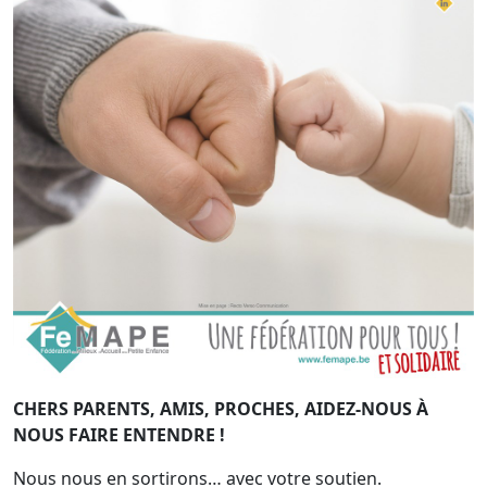
CHERS PARENTS, AMIS, PROCHES, AIDEZ-NOUS À
NOUS FAIRE ENTENDRE !
Nous nous en sortirons… avec votre soutien.