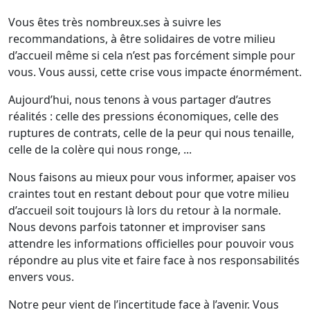
Vous êtes très nombreux.ses à suivre les
recommandations, à être solidaires de votre milieu
d’accueil même si cela n’est pas forcément simple pour
vous. Vous aussi, cette crise vous impacte énormément.
Aujourd’hui, nous tenons à vous partager d’autres
réalités : celle des pressions économiques, celle des
ruptures de contrats, celle de la peur qui nous tenaille,
celle de la colère qui nous ronge, ...
Nous faisons au mieux pour vous informer, apaiser vos
craintes tout en restant debout pour que votre milieu
d’accueil soit toujours là lors du retour à la normale.
Nous devons parfois tatonner et improviser sans
attendre les informations officielles pour pouvoir vous
répondre au plus vite et faire face à nos responsabilités
envers vous.
Notre peur vient de l’incertitude face à l’avenir. Vous