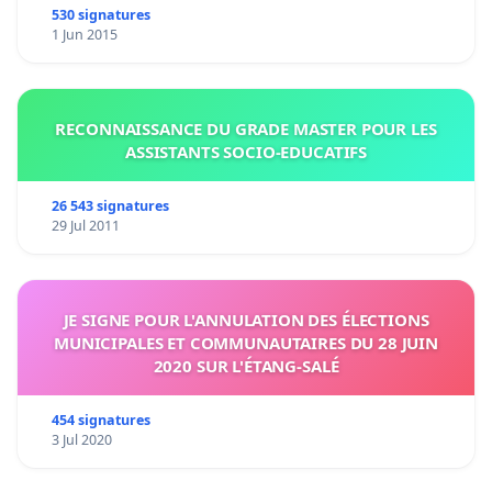
530 signatures
1 Jun 2015
RECONNAISSANCE DU GRADE MASTER POUR LES
ASSISTANTS SOCIO-EDUCATIFS
26 543 signatures
29 Jul 2011
JE SIGNE POUR L'ANNULATION DES ÉLECTIONS
MUNICIPALES ET COMMUNAUTAIRES DU 28 JUIN
2020 SUR L'ÉTANG-SALÉ
454 signatures
3 Jul 2020