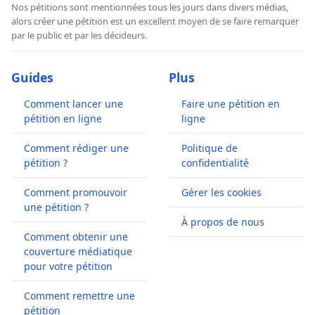
Nos pétitions sont mentionnées tous les jours dans divers médias,
alors créer une pétition est un excellent moyen de se faire remarquer
par le public et par les décideurs.
Guides
Plus
Comment lancer une
Faire une pétition en
pétition en ligne
ligne
Comment rédiger une
Politique de
pétition ?
confidentialité
Comment promouvoir
Gérer les cookies
une pétition ?
À propos de nous
Comment obtenir une
couverture médiatique
pour votre pétition
Comment remettre une
pétition