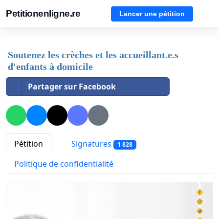
Petitionenligne.re
Lancer une pétition
Soutenez les crèches et les accueillant.e.s
d'enfants à domicile
Partager sur Facebook
Pétition
Signatures
1 828
Politique de confidentialité