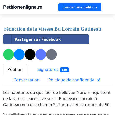
Petitionenligne.re
Lancer une pétition
réduction de la vitesse Bd Lorrain Gatineau
Partager sur Facebook
Pétition
Signatures
130
Conversation
Politique de confidentialité
Les habitants du quartier de Bellevue-Nord s'inquiètent
de la vitesse excessive sur le Boulevard Lorrain à
Gatineau entre le chemin St-Thomas et l'autouroute 50.