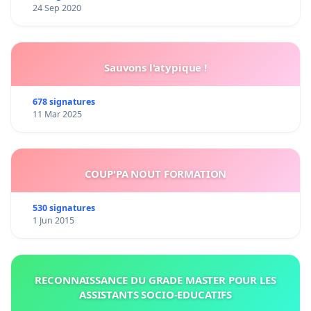
24 Sep 2020
Sauvons l'atypique !
678 signatures
11 Mar 2025
COUP'PA NOUT FORMATION
530 signatures
1 Jun 2015
RECONNAISSANCE DU GRADE MASTER POUR LES
ASSISTANTS SOCIO-EDUCATIFS