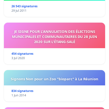
26 543 signatures
29 Jul 2011
JE SIGNE POUR L'ANNULATION DES ÉLECTIONS
MUNICIPALES ET COMMUNAUTAIRES DU 28 JUIN
2020 SUR L'ÉTANG-SALÉ
454 signatures
3 Jul 2020
Signons Non pour un Zoo "bioparc" à La Réunion
834 signatures
1 Jun 2014