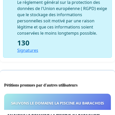
Le règlement général sur la protection des
données de l'Union européenne ( RGPD) exige
que le stockage des informations
personnelles soit motivé par une raison
légitime et que ces informations soient
conservées le moins longtemps possible.
130
Signatures
Pétitions promues par d'autres utilisateurs
SAUVONS LE DOMAINE LA PISCINE AU BARACHOIS